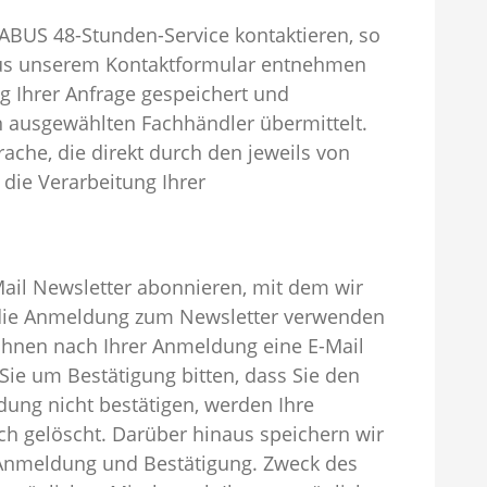
ABUS 48-Stunden-Service kontaktieren, so
aus unserem Kontaktformular entnehmen
g Ihrer Anfrage gespeichert und
n ausgewählten Fachhändler übermittelt.
ache, die direkt durch den jeweils von
die Verarbeitung Ihrer
Mail Newsletter abonnieren, mit dem wir
r die Anmeldung zum Newsletter verwenden
 Ihnen nach Ihrer Anmeldung eine E-Mail
Sie um Bestätigung bitten, dass Sie den
ung nicht bestätigen, werden Ihre
h gelöscht. Darüber hinaus speichern wir
r Anmeldung und Bestätigung. Zweck des