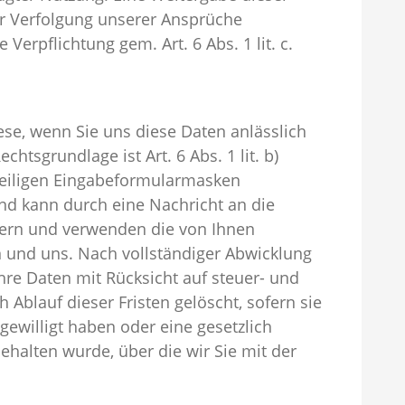
 zur Verfolgung unserer Ansprüche
 Verpflichtung gem. Art. 6 Abs. 1 lit. c.
se, wenn Sie uns diese Daten anlässlich
htsgrundlage ist Art. 6 Abs. 1 lit. b)
eiligen Eingabeformularmasken
nd kann durch eine Nachricht an die
hern und verwenden die von Ihnen
n und uns. Nach vollständiger Abwicklung
re Daten mit Rücksicht auf steuer- und
Ablauf dieser Fristen gelöscht, sofern sie
gewilligt haben oder eine gesetzlich
halten wurde, über die wir Sie mit der