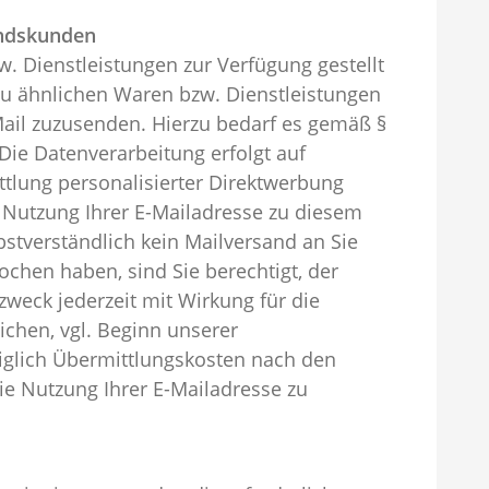
andskunden
. Dienstleistungen zur Verfügung gestellt
zu ähnlichen Waren bzw. Dienstleistungen
Mail zuzusenden. Hierzu bedarf es gemäß §
Die Datenverarbeitung erfolgt auf
tlung personalisierter Direktwerbung
er Nutzung Ihrer E-Mailadresse zu diesem
stverständlich kein Mailversand an Sie
ochen haben, sind Sie berechtigt, der
eck jederzeit mit Wirkung für die
chen, vgl. Beginn unserer
diglich Übermittlungskosten nach den
ie Nutzung Ihrer E-Mailadresse zu