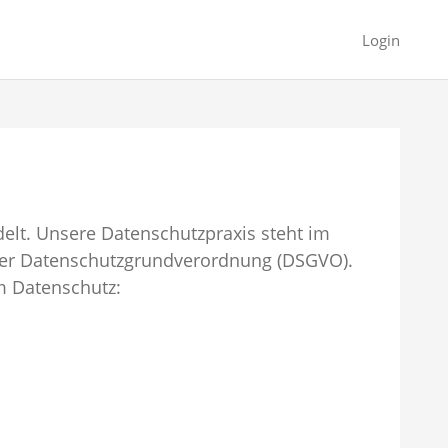
Login
elt. Unsere Datenschutzpraxis steht im
der Datenschutzgrundverordnung (DSGVO).
m Datenschutz: