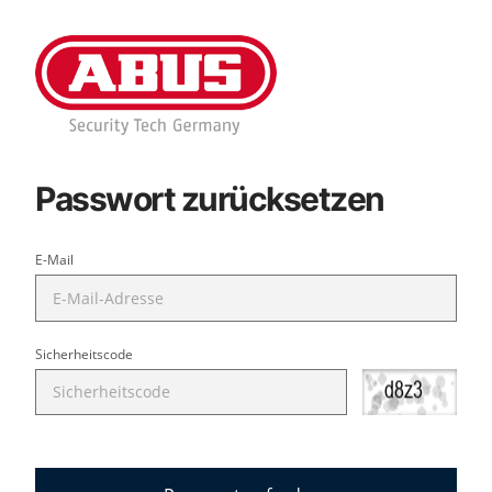
Passwort zurücksetzen
E-Mail
Sicherheitscode