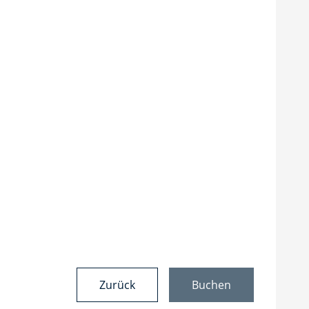
Zurück
Buchen