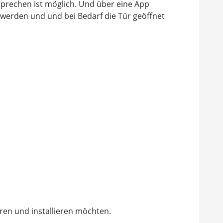
prechen ist möglich. Und über eine App
werden und und bei Bedarf die Tür geöffnet
ren und installieren möchten.