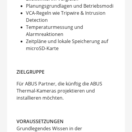
Planungsgrundlagen und Betriebsmodi
VCA-Regeln wie Tripwire & Intrusion
Detection
Temperaturmessung und
Alarmreaktionen
Zeitpläne und lokale Speicherung auf
microSD-Karte
ZIELGRUPPE
Für ABUS Partner, die künftig die ABUS
Thermal-Kameras projektieren und
installieren möchten.
VORAUSSETZUNGEN
Grundlegendes Wissen in der