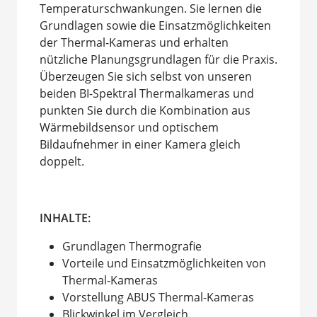
Temperaturschwankungen. Sie lernen die
Grundlagen sowie die Einsatzmöglichkeiten
der Thermal-Kameras und erhalten
nützliche Planungsgrundlagen für die Praxis.
Überzeugen Sie sich selbst von unseren
beiden BI-Spektral Thermalkameras und
punkten Sie durch die Kombination aus
Wärmebildsensor und optischem
Bildaufnehmer in einer Kamera gleich
doppelt.
INHALTE:
Grundlagen Thermografie
Vorteile und Einsatzmöglichkeiten von
Thermal-Kameras
Vorstellung ABUS Thermal-Kameras
Blickwinkel im Vergleich